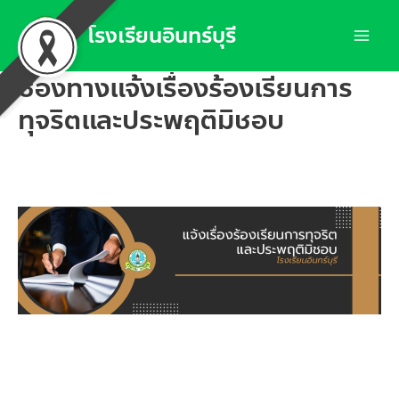
Skip
โรงเรียนอินทร์บุรี
to
Mai
content
ช่องทางแจ้งเรื่องร้องเรียนการ
Men
ทุจริตและประพฤติมิชอบ