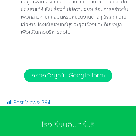
ข้อมูลเพื่อตรวจสอบ สืบสวน สอบสวน เข้าลักษณะเป็น
บัตรสนเท่ห์ เป็นเรื่องที่ไม่มีความจริงหรือมีการสร้างขึ้น
เพื่อกล่าวหาบุคคลอื่นหรือหน่วยงานต่างๆ ให้เกิดความ
เสียหาย โรงเรียนอินทร์บุรี จะยุติเรื่องและเก็บข้อมูล
เพื่อใช้ในการบริหารต่อไป
กรอกข้อมูลใน Google form
Post Views:
394
โรงเรียนอินทร์บุรี