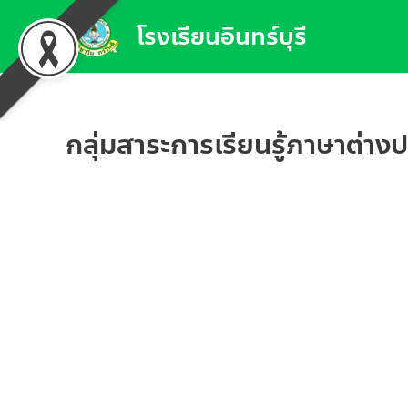
Skip
โรงเรียนอินทร์บุรี
to
content
กลุ่มสาระการเรียนรู้ภาษาต่าง