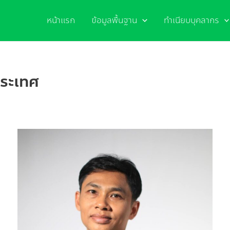
หน้าแรก
ข้อมูลพื้นฐาน
ทำเนียบบุคลากร
ประเทศ