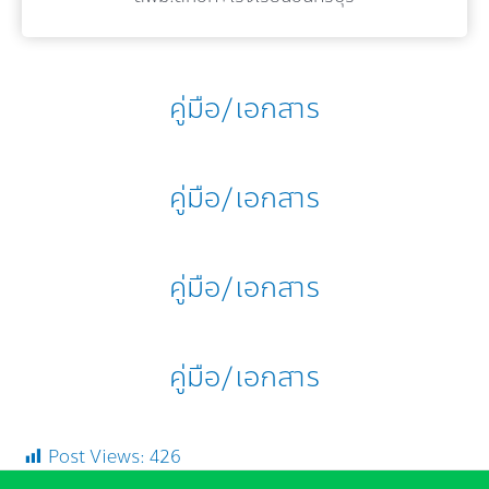
คู่มือ/เอกสาร
คู่มือ/เอกสาร
คู่มือ/เอกสาร
คู่มือ/เอกสาร
Post Views:
426