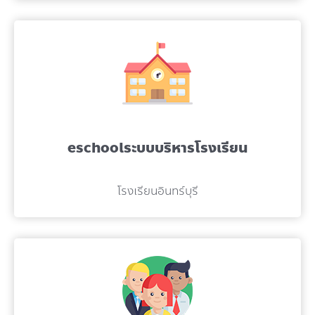
eschoolระบบบริหารโรงเรียน
โรงเรียนอินทร์บุรี